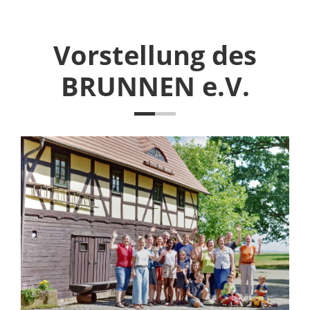
Vorstellung des
BRUNNEN e.V.