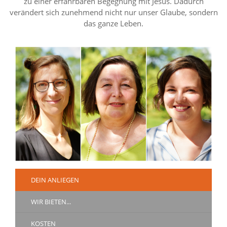
zu einer erfahrbaren Begegnung mit Jesus. Dadurch
verändert sich zunehmend nicht nur unser Glaube, sondern
das ganze Leben.
DEIN ANLIEGEN
WIR BIETEN...
KOSTEN