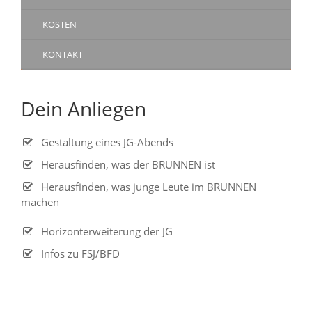
KOSTEN
KONTAKT
Dein Anliegen
Gestaltung eines JG-Abends
Herausfinden, was der BRUNNEN ist
Herausfinden, was junge Leute im BRUNNEN
machen
Horizonterweiterung der JG
Infos zu FSJ/BFD