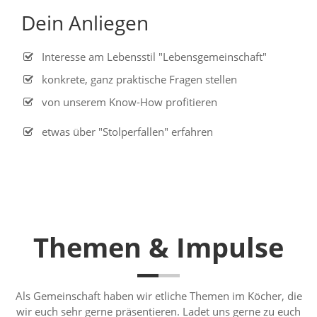
Dein Anliegen
Interesse am Lebensstil "Lebensgemeinschaft"
konkrete, ganz praktische Fragen stellen
von unserem Know-How profitieren
etwas über "Stolperfallen" erfahren
Themen & Impulse
Als Gemeinschaft haben wir etliche Themen im Köcher, die
wir euch sehr gerne präsentieren. Ladet uns gerne zu euch