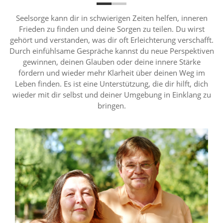
Seelsorge kann dir in schwierigen Zeiten helfen, inneren
Frieden zu finden und deine Sorgen zu teilen. Du wirst
gehört und verstanden, was dir oft Erleichterung verschafft.
Durch einfühlsame Gespräche kannst du neue Perspektiven
gewinnen, deinen Glauben oder deine innere Stärke
fördern und wieder mehr Klarheit über deinen Weg im
Leben finden. Es ist eine Unterstützung, die dir hilft, dich
wieder mit dir selbst und deiner Umgebung in Einklang zu
bringen.