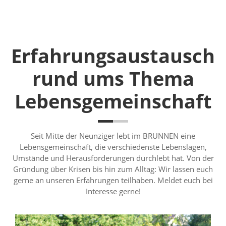
Erfahrungsaustausch
rund ums Thema
Lebensgemeinschaft
Seit Mitte der Neunziger lebt im BRUNNEN eine
Lebensgemeinschaft, die verschiedenste Lebenslagen,
Umstände und Herausforderungen durchlebt hat. Von der
Gründung über Krisen bis hin zum Alltag: Wir lassen euch
gerne an unseren Erfahrungen teilhaben. Meldet euch bei
Interesse gerne!