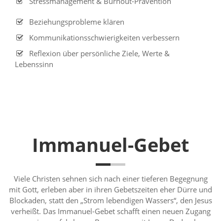
Stressmanagement & Burnout-Prävention
Beziehungsprobleme klären
Kommunikationsschwierigkeiten verbessern
Reflexion über persönliche Ziele, Werte &
Lebenssinn
Immanuel-Gebet
Viele Christen sehnen sich nach einer tieferen Begegnung
mit Gott, erleben aber in ihren Gebetszeiten eher Dürre und
Blockaden, statt den „Strom lebendigen Wassers“, den Jesus
verheißt. Das Immanuel-Gebet schafft einen neuen Zugang