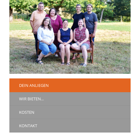
DEIN ANLIEGEN
WIR BIETEN...
KOSTEN
KONTAKT