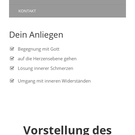
KONTAKT
Dein Anliegen
Begegnung mit Gott
auf die Herzensebene gehen
Lösung innerer Schmerzen
Umgang mit inneren Widerständen
Vorstellung des