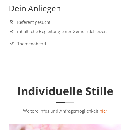
Dein Anliegen
Referent gesucht
inhaltliche Begleitung einer Gemeindefreizeit
Themenabend
Individuelle Stille
Weitere Infos und Anfragemöglichkeit
hier