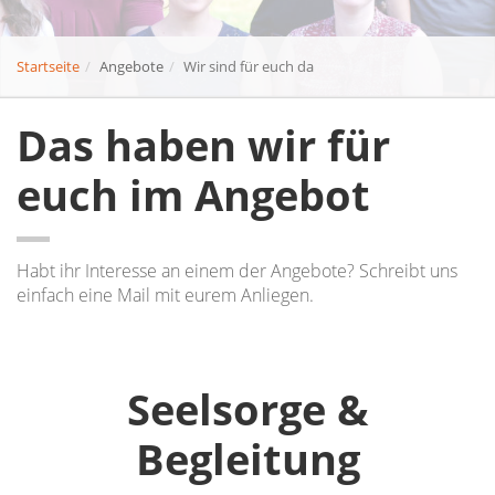
Startseite
Angebote
Wir sind für euch da
Das haben wir für
euch im Angebot
Habt ihr Interesse an einem der Angebote? Schreibt uns
einfach eine Mail mit eurem Anliegen.
Seelsorge &
Begleitung