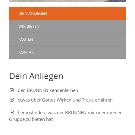
DEIN ANLIEGEN
WIR BIETEN...
KOSTEN
KONTAKT
Dein Anliegen
den BRUNNEN kennenlernen
etwas über Gottes Wirken und Treue erfahren
herausfinden, was der BRUNNEN mir oder meiner
Gruppe zu bieten hat