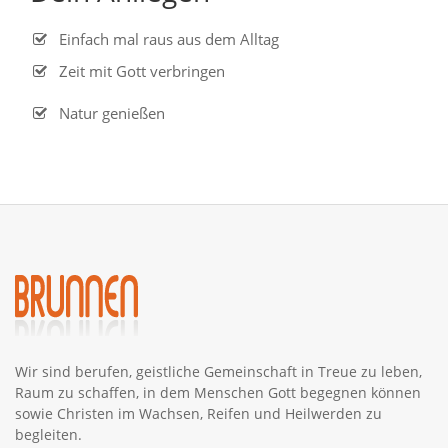
Einfach mal raus aus dem Alltag
Zeit mit Gott verbringen
Natur genießen
Wir sind berufen, geistliche Gemeinschaft in Treue zu leben,
Raum zu schaffen, in dem Menschen Gott begegnen können
sowie Christen im Wachsen, Reifen und Heilwerden zu
begleiten.