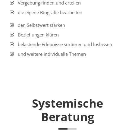
Vergebung finden und erteilen
die eigene Biografie bearbeiten
den Selbstwert stärken
Beziehungen klären
belastende Erlebnisse sortieren und loslassen
und weitere individuelle Themen
Systemische
Beratung