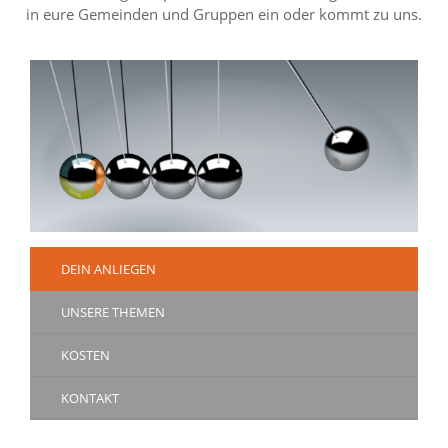
in eure Gemeinden und Gruppen ein oder kommt zu uns.
DEIN ANLIEGEN
UNSERE THEMEN
KOSTEN
KONTAKT