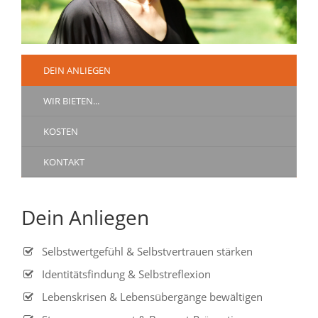
DEIN ANLIEGEN
WIR BIETEN...
KOSTEN
KONTAKT
Dein Anliegen
Selbstwertgefühl & Selbstvertrauen stärken
Identitätsfindung & Selbstreflexion
Lebenskrisen & Lebensübergänge bewältigen