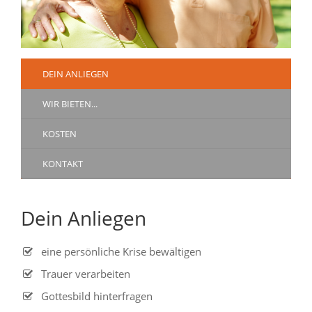
DEIN ANLIEGEN
WIR BIETEN...
KOSTEN
KONTAKT
Dein Anliegen
eine persönliche Krise bewältigen
Trauer verarbeiten
Gottesbild hinterfragen