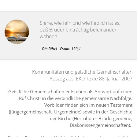
Siehe, wie fein und wie lieblich ist es,
daß Brüder einträchtig beieinander
wohnen.
- Die Bibel - Psalm 133,1
Kommunitäten und geistliche Gemeinschaften
Auszug aus: EKD Texte 88, Januar 2007
Geistliche Gemeinschaften entstehen als Antwort auf einen
Ruf Christi in die verbindliche gemeinsame Nachfolge.
Vorbilder finden sich im neuen Testament
(Jüngergemeinschaft, Urgemeinde) sowie in der Geschichte
der Kirche (Herrnhuter Brüdergemeine,
Diakonissengemeinschaften).