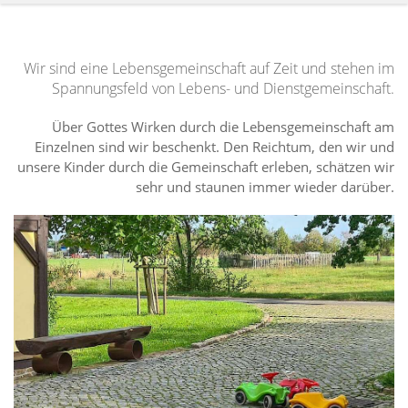
Wir sind eine Lebensgemeinschaft auf Zeit und stehen im
Spannungsfeld von Lebens- und Dienstgemeinschaft.
Über Gottes Wirken durch die Lebensgemeinschaft am
Einzelnen sind wir beschenkt. Den Reichtum, den wir und
unsere Kinder durch die Gemeinschaft erleben, schätzen wir
sehr und staunen immer wieder darüber.