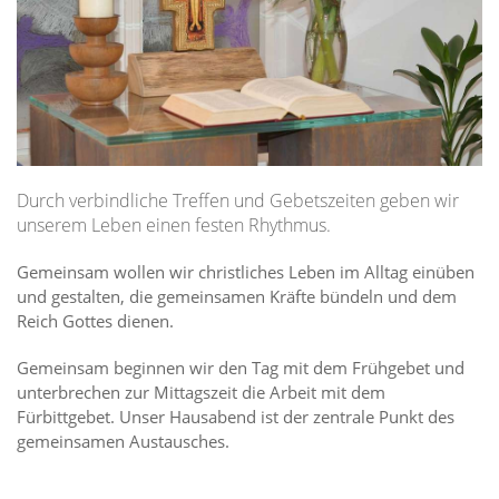
Durch verbindliche Treffen und Gebetszeiten geben wir
unserem Leben einen festen Rhythmus.
Gemeinsam wollen wir christliches Leben im Alltag einüben
und gestalten, die gemeinsamen Kräfte bündeln und dem
Reich Gottes dienen.
Gemeinsam beginnen wir den Tag mit dem Frühgebet und
unterbrechen zur Mittagszeit die Arbeit mit dem
Fürbittgebet. Unser Hausabend ist der zentrale Punkt des
gemeinsamen Austausches.