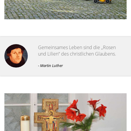
Gemeinsames Leben sind die „Rosen
und Lilien“ des christlichen Glaubens.
- Martin Luther