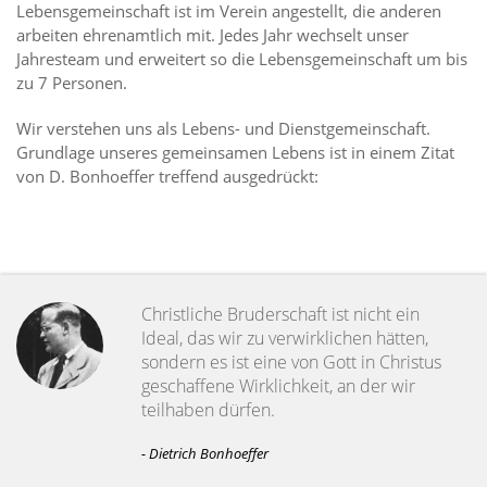
Lebensgemeinschaft ist im Verein angestellt, die anderen
arbeiten ehrenamtlich mit. Jedes Jahr wechselt unser
Jahresteam und erweitert so die Lebensgemeinschaft um bis
zu 7 Personen.
Wir verstehen uns als Lebens- und Dienstgemeinschaft.
Grundlage unseres gemeinsamen Lebens ist in einem Zitat
von D. Bonhoeffer treffend ausgedrückt:
Christliche Bruderschaft ist nicht ein
Ideal, das wir zu verwirklichen hätten,
sondern es ist eine von Gott in Christus
geschaffene Wirklichkeit, an der wir
teilhaben dürfen.
- Dietrich Bonhoeffer