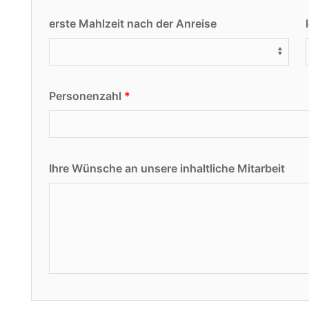
erste Mahlzeit nach der Anreise
Personenzahl
Ihre Wünsche an unsere inhaltliche Mitarbeit