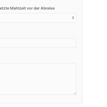
letzte Mahlzeit vor der Abreise