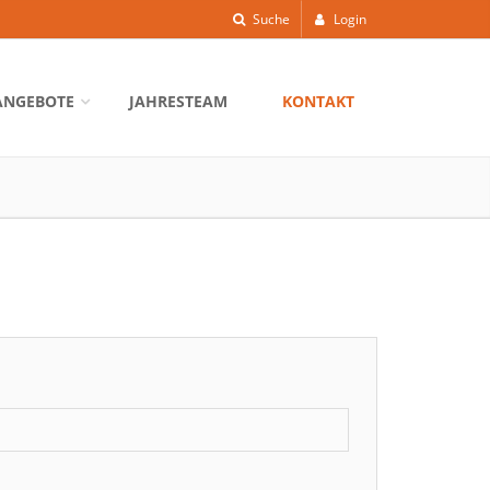
Suche
Login
ANGEBOTE
JAHRESTEAM
KONTAKT