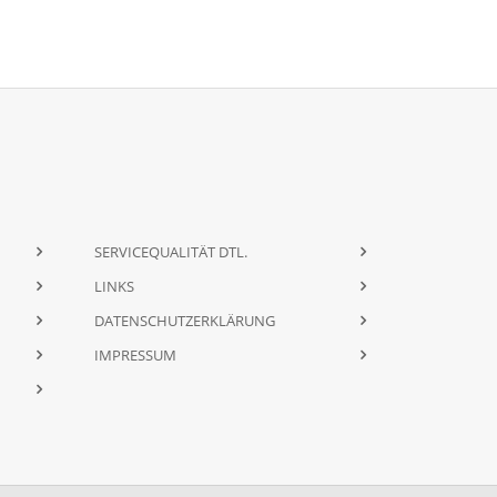
SERVICEQUALITÄT DTL.
LINKS
DATENSCHUTZERKLÄRUNG
IMPRESSUM