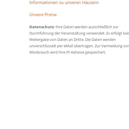
Informationen zu unseren Häusern
Unsere Preise
Datenschutz:
Ihre Daten werden ausschließlich zur
Durchführung der Veranstaltung verwendet. Es erfolgt kei
Weitergabe von Daten an Dritte. Die Daten werden
unverschlüsselt per eMail übertragen. Zur Vermeidung vo
Missbrauch wird Ihre IP-Adresse gespeichert.