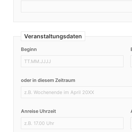
Veranstaltungsdaten
Beginn
oder in diesem Zeitraum
Anreise Uhrzeit