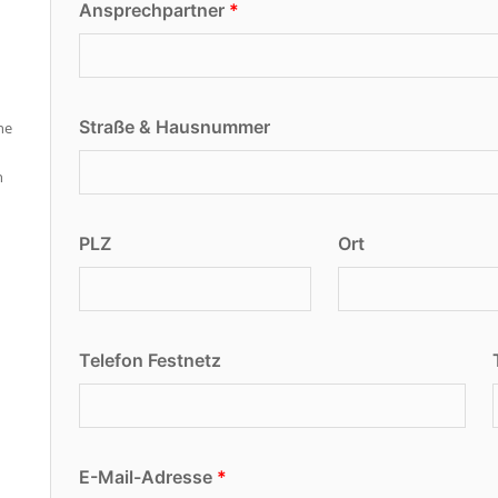
Ansprechpartner
Straße & Hausnummer
ne
n
PLZ
Ort
Telefon Festnetz
E-Mail-Adresse