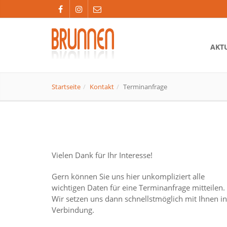
AKT
Startseite
Kontakt
Terminanfrage
Vielen Dank für Ihr Interesse!
Gern können Sie uns hier unkompliziert alle
wichtigen Daten für eine Terminanfrage mitteilen.
Wir setzen uns dann schnellstmöglich mit Ihnen in
Verbindung.