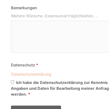
Bemerkungen
Weitere Wünsche, Essensunverträglichkeiten, ...
Datenschutz
Datenschutzerklärung
Ich habe die Datenschutzerklärung zur Kenntni
Angaben und Daten für Bearbeitung meiner Anfrag
werden.