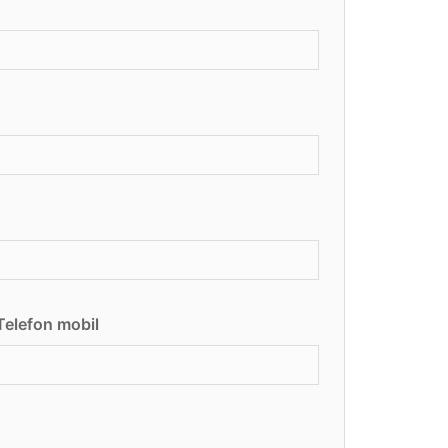
Telefon mobil