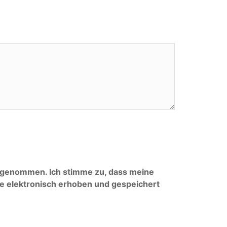
s genommen. Ich stimme zu, dass meine
e elektronisch erhoben und gespeichert