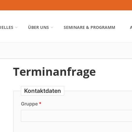
UELLES
ÜBER UNS
SEMINARE & PROGRAMM
Terminanfrage
Kontaktdaten
Gruppe