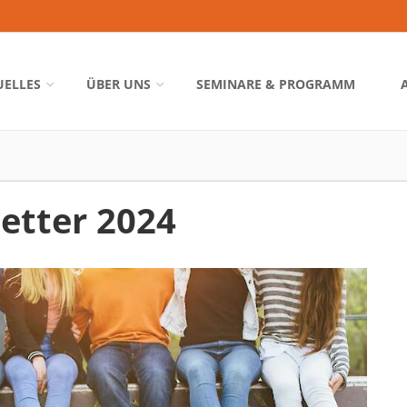
UELLES
ÜBER UNS
SEMINARE & PROGRAMM
etter 2024