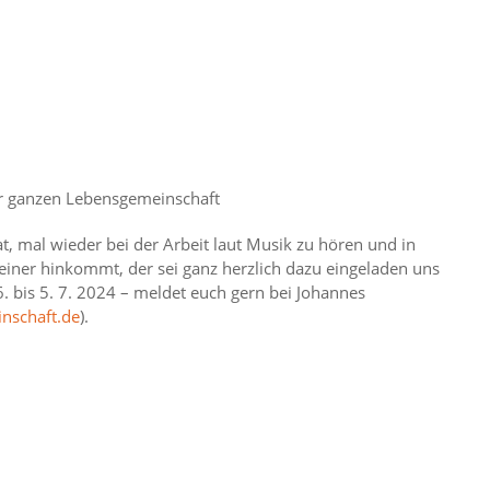
r ganzen Lebensgemeinschaft
t, mal wieder bei der Arbeit laut Musik zu hören und in
iner hinkommt, der sei ganz herzlich dazu eingeladen uns
. bis 5. 7. 2024 – meldet euch gern bei Johannes
nschaft.de
).