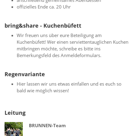
anschließend gemeinsames Abendessen
offizielles Ende ca. 20 Uhr
bring&share - Kuchenbüfett
Wir freuen uns über eure Beteiligung am
Kuchenbüfett! Wer einen serviettentauglichen Kuchen
mitbringen möchte, schreibe es bitte ins
Bemerkungsfeld des Anmeldeformulars.
Regenvariante
Hier lassen wir uns etwas einfallen und es euch so
bald wie möglich wissen!
Leitung
BRUNNEN-Team