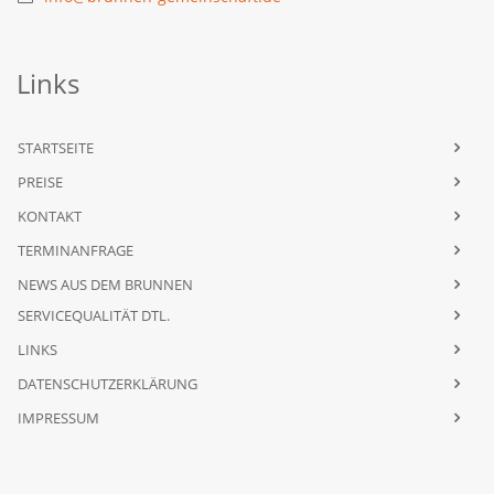
Links
STARTSEITE
PREISE
KONTAKT
TERMINANFRAGE
NEWS AUS DEM BRUNNEN
SERVICEQUALITÄT DTL.
LINKS
DATENSCHUTZERKLÄRUNG
IMPRESSUM