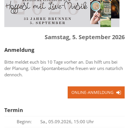
Samstag, 5. September 2026
Anmeldung
Bitte meldet euch bis 10 Tage vorher an. Das hilft uns bei
der Planung. Über Spontanbesuche freuen wir uns natürlich
dennoch.
ONLINE-ANMELDUNG
Termin
Beginn:
Sa., 05.09.2026, 15:00 Uhr