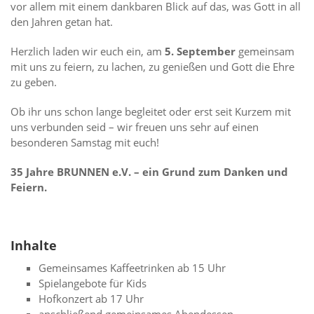
vor allem mit einem dankbaren Blick auf das, was Gott in all
den Jahren getan hat.
Herzlich laden wir euch ein, am
5. September
gemeinsam
mit uns zu feiern, zu lachen, zu genießen und Gott die Ehre
zu geben.
Ob ihr uns schon lange begleitet oder erst seit Kurzem mit
uns verbunden seid – wir freuen uns sehr auf einen
besonderen Samstag mit euch!
35 Jahre BRUNNEN e.V. – ein Grund zum Danken und
Feiern.
Inhalte
Gemeinsames Kaffeetrinken ab 15 Uhr
Spielangebote für Kids
Hofkonzert ab 17 Uhr