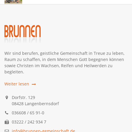
Wir sind berufen, geistliche Gemeinschaft in Treue zu leben,
Raum zu schaffen, in dem Menschen Gott begegnen können
sowie Christen im Wachsen, Reifen und Heilwerden zu
begleiten.
Weiter lesen
Dorfstr. 129
08428 Langenbernsdorf
036608 / 65 91-0
03222 / 242 934 7
info@brunnen-gemeinschaft.de