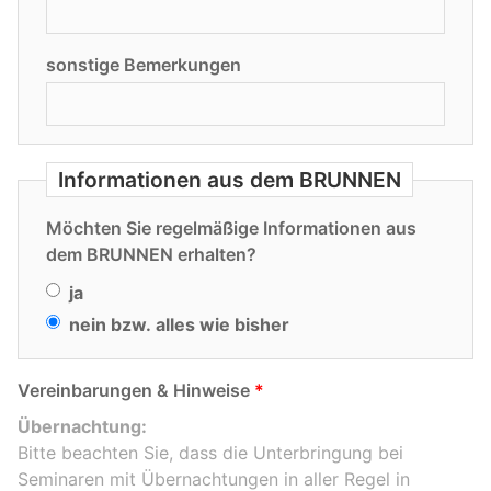
sonstige Bemerkungen
Informationen aus dem BRUNNEN
Möchten Sie regelmäßige Informationen aus
dem BRUNNEN erhalten?
ja
nein
bzw.
alles
wie
bisher
Vereinbarungen & Hinweise
Übernachtung:
Bitte beachten Sie, dass die Unterbringung bei
Seminaren mit Übernachtungen in aller Regel in