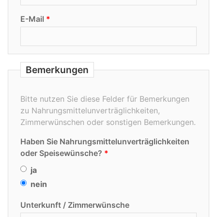
E-Mail
Bemerkungen
Bitte nutzen Sie diese Felder für Bemerkungen
zu Nahrungsmittelunverträglichkeiten,
Zimmerwünschen oder sonstigen Bemerkungen.
Haben Sie Nahrungsmittelunverträglichkeiten
oder Speisewünsche?
ja
nein
Unterkunft / Zimmerwünsche