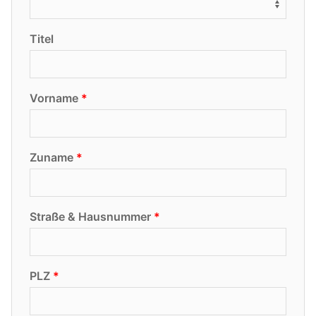
Titel
Vorname
Zuname
Straße & Hausnummer
PLZ