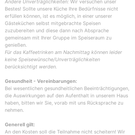
Andere Unverträglichkeiten:
Wir versuchen unser
Bestes! Sollte unsere Küche Ihre Bedürfnisse nicht
erfüllen können, ist es möglich, in einer unserer
Gästeküchen selbst mitgebrachte Speisen
zuzubereiten und diese dann nach Absprache
gemeinsam mit Ihrer Gruppe im Speiseraum zu
genießen.
Für das Kaffeetrinken am Nachmittag können leider
keine Speisewünsche/Unverträglichkeiten
berücksichtigt werden.
Gesundheit - Vereinbarungen:
Bei wesentlichen gesundheitlichen Beeinträchtigungen,
die Auswirkungen auf den Aufenthalt in unserem Haus
haben, bitten wir Sie, vorab mit uns Rücksprache zu
nehmen.
Generell gilt:
An den Kosten soll die Teilnahme nicht scheitern! Wir