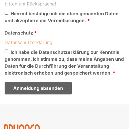
bitten um Rücksprache!
Hiermit bestätige ich die oben genannten Daten
und akzeptiere die Vereinbarungen.
Datenschutz
Datenschutzerklärung
Ich habe die Datenschutzerklärung zur Kenntnis
genommen. Ich stimme zu, dass meine Angaben und
Daten für die Durchführung der Veranstaltung
elektronisch erhoben und gespeichert werden.
Anmeldung absenden