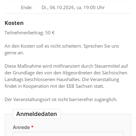
Ende:
Di., 06.10.2026, ca. 19:00 Uhr
Kosten
Teilnehmerbeitrag: 50 €
An den Kosten soll es nicht scheitern. Sprechen Sie uns
gerne an.
Diese Maßnahme wird mitfinanziert durch Steuermittel auf
der Grundlage des von den Abgeordneten des Sächsischen
Landtags beschlossenen Haushaltes. Die Veranstaltung
findet in Kooperation mit der EEB Sachsen statt.
Der Veranstaltungsort ist nicht barrierefrei zugänglich.
Anmeldedaten
Anrede