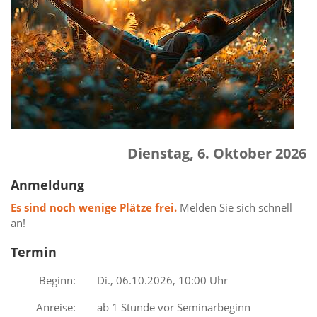
Dienstag, 6. Oktober 2026
Anmeldung
Es sind noch wenige Plätze frei.
Melden Sie sich schnell
an!
Termin
Beginn:
Di., 06.10.2026, 10:00 Uhr
Anreise:
ab 1 Stunde vor Seminarbeginn