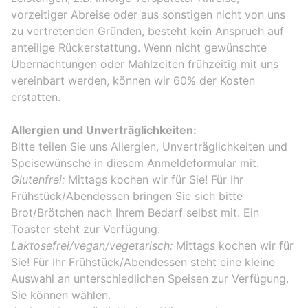
vorzeitiger Abreise oder aus sonstigen nicht von uns
zu vertretenden Gründen, besteht kein Anspruch auf
anteilige Rückerstattung. Wenn nicht gewünschte
Übernachtungen oder Mahlzeiten frühzeitig mit uns
vereinbart werden, können wir 60% der Kosten
erstatten.
Allergien und Unverträglichkeiten:
Bitte teilen Sie uns Allergien, Unverträglichkeiten und
Speisewünsche in diesem Anmeldeformular mit.
Glutenfrei:
Mittags kochen wir für Sie! Für Ihr
Frühstück/Abendessen bringen Sie sich bitte
Brot/Brötchen nach Ihrem Bedarf selbst mit. Ein
Toaster steht zur Verfügung.
Laktosefrei/vegan/vegetarisch:
Mittags kochen wir für
Sie! Für Ihr Frühstück/Abendessen steht eine kleine
Auswahl an unterschiedlichen Speisen zur Verfügung.
Sie können wählen.