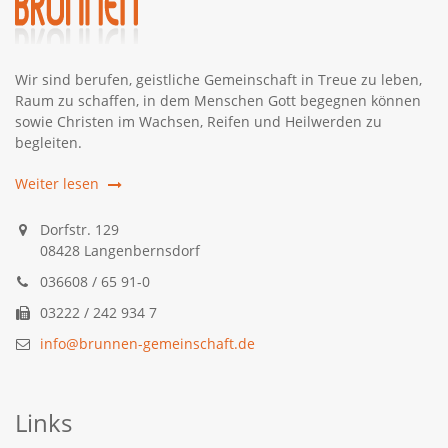
Wir sind berufen, geistliche Gemeinschaft in Treue zu leben,
Raum zu schaffen, in dem Menschen Gott begegnen können
sowie Christen im Wachsen, Reifen und Heilwerden zu
begleiten.
Weiter lesen
Dorfstr. 129
08428 Langenbernsdorf
036608 / 65 91-0
03222 / 242 934 7
info@brunnen-gemeinschaft.de
Links