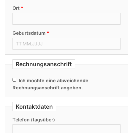
Ort
Geburtsdatum
Rechnungsanschrift
Ich möchte eine abweichende
Rechnungsanschrift angeben.
Kontaktdaten
Telefon (tagsüber)