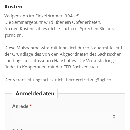
Kosten
Vollpension im Einzelzimmer: 394,- €
Die Seminargebühr wird über ein Opfer erbeten.
An den Kosten soll es nicht scheitern. Sprechen Sie uns
gerne an.
Diese Maßnahme wird mitfinanziert durch Steuermittel auf
der Grundlage des von den Abgeordneten des Sächsischen
Landtags beschlossenen Haushaltes. Die Veranstaltung
findet in Kooperation mit der EEB Sachsen statt.
Der Veranstaltungsort ist nicht barrierefrei zugänglich.
Anmeldedaten
Anrede