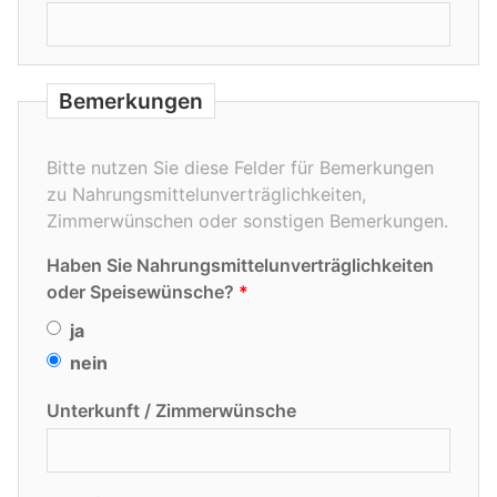
Bemerkungen
Bitte nutzen Sie diese Felder für Bemerkungen
zu Nahrungsmittelunverträglichkeiten,
Zimmerwünschen oder sonstigen Bemerkungen.
Haben Sie Nahrungsmittelunverträglichkeiten
oder Speisewünsche?
ja
nein
Unterkunft / Zimmerwünsche