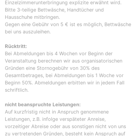
Einzelzimmerunterbringung explizite erwähnt wird.
Bitte 3-teilige Bettwäsche, Handtücher und
Hausschuhe mitbringen.
Gegen eine Gebühr von 5 € ist es möglich, Bettwäsche
bei uns auszuleihen.
Rücktritt:
Bei Abmeldungen bis 4 Wochen vor Beginn der
Veranstaltung berechnen wir aus organisatorischen
Gründen eine Stornogebühr von 30% des
Gesamtbetrages, bei Abmeldungen bis 1 Woche vor
Beginn 50%. Abmeldungen erbitten wir in jedem Fall
schriftlich.
nicht beanspruchte Leistungen:
Auf kurzfristig nicht in Anspruch genommene
Leistungen, z.B. infolge verspäteter Anreise,
vorzeitiger Abreise oder aus sonstigen nicht von uns
zu vertretenden Gründen, besteht kein Anspruch auf