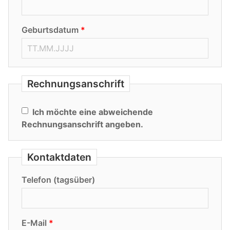
Geburtsdatum
Rechnungsanschrift
Ich möchte eine abweichende
Rechnungsanschrift angeben.
Kontaktdaten
Telefon (tagsüber)
E-Mail