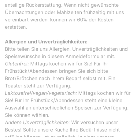
anteilige Rückerstattung. Wenn nicht gewünschte
Übernachtungen oder Mahlzeiten frühzeitig mit uns
vereinbart werden, können wir 60% der Kosten
erstatten.
Allergien und Unverträglichkeiten:
Bitte teilen Sie uns Allergien, Unverträglichkeiten und
Speisewünsche in diesem Anmeldeformular mit.
Glutenfrei:
Mittags kochen wir für Sie! Für Ihr
Frühstück/Abendessen bringen Sie sich bitte
Brot/Brötchen nach Ihrem Bedarf selbst mit. Ein
Toaster steht zur Verfügung.
Laktosefrei/vegan/vegetarisch:
Mittags kochen wir für
Sie! Für Ihr Frühstück/Abendessen steht eine kleine
Auswahl an unterschiedlichen Speisen zur Verfügung.
Sie können wählen.
Andere Unverträglichkeiten:
Wir versuchen unser
Bestes! Sollte unsere Küche Ihre Bedürfnisse nicht