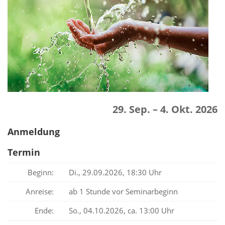
29. Sep. – 4. Okt. 2026
Anmeldung
Termin
Beginn:
Di., 29.09.2026, 18:30 Uhr
Anreise:
ab 1 Stunde vor Seminarbeginn
Ende:
So., 04.10.2026, ca. 13:00 Uhr