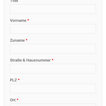
Titel
Vorname
Zuname
Straße & Hausnummer
PLZ
Ort