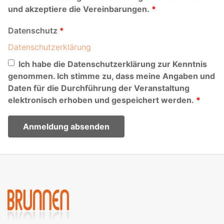
und akzeptiere die Vereinbarungen.
Datenschutz
Datenschutzerklärung
Ich habe die Datenschutzerklärung zur Kenntnis
genommen. Ich stimme zu, dass meine Angaben und
Daten für die Durchführung der Veranstaltung
elektronisch erhoben und gespeichert werden.
Anmeldung absenden