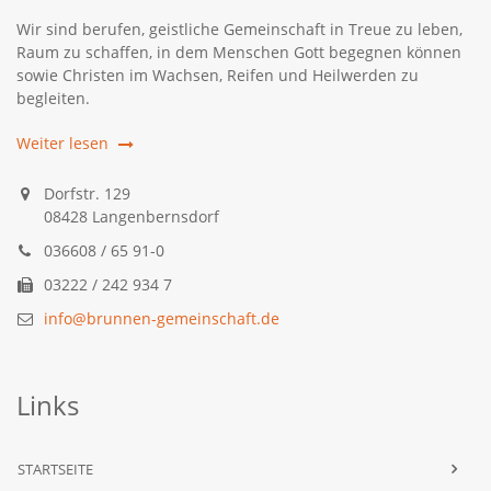
Wir sind berufen, geistliche Gemeinschaft in Treue zu leben,
Raum zu schaffen, in dem Menschen Gott begegnen können
sowie Christen im Wachsen, Reifen und Heilwerden zu
begleiten.
Weiter lesen
Dorfstr. 129
08428 Langenbernsdorf
036608 / 65 91-0
03222 / 242 934 7
info@brunnen-gemeinschaft.de
Links
STARTSEITE