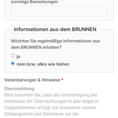
sonstige Bemerkungen
Informationen aus dem BRUNNEN
Möchten Sie regelmäßige Informationen aus
dem BRUNNEN erhalten?
ja
nein
bzw.
alles
wie
bisher
Vereinbarungen & Hinweise
Übernachtung:
Bitte beachten Sie, dass die Unterbringung bei
Seminaren mit Übernachtungen in aller Regel in
Doppelzimmern erfolgt mit Ausnahme unserer
Stilleangebote und Seminaren wo die